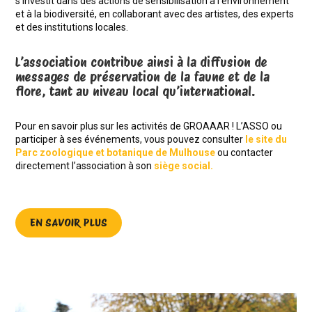
s’investit dans des actions de sensibilisation à l’environnement
et à la biodiversité, en collaborant avec des artistes, des experts
et des institutions locales.
L’association contribue ainsi à la diffusion de
messages de préservation de la faune et de la
flore, tant au niveau local qu’international.
Pour en savoir plus sur les activités de GROAAAR ! L’ASSO ou
participer à ses événements, vous pouvez consulter
le site du
Parc zoologique et botanique de Mulhouse
ou contacter
directement l’association à son
siège social.
EN SAVOIR PLUS