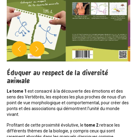
Éduquer au respect de la diversité
animale
Le tome 1
est consacré à la découverte des émotions et des
sens des Vertébrés, les espèces les plus proches de nous d’un
point de vue morphologique et comportemental, pour créer des
ponts et des associations qui démontrent l’unité du monde
vivant.
Profitant de cette proximité évolutive, le
tome 2
retrace les
différents thèmes de la biologie, y compris ceux qui sont
rarement abordés dans les manuels classiques comme