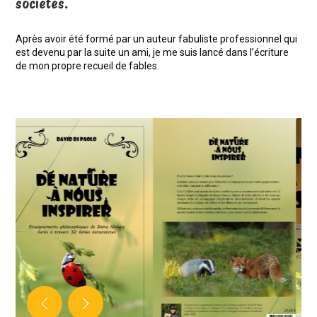
sociétés.
Après avoir été formé par un auteur fabuliste professionnel qui
est devenu par la suite un ami, je me suis lancé dans l’écriture
de mon propre recueil de fables.