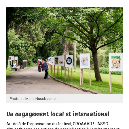
Photo de Marie Nussbaumer
Un engagement local et international
Au-delà de l’organisation du festival, GROAAAR ! L’ASSO