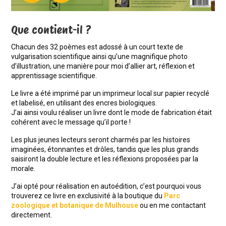
Que contient-il ?
Chacun des 32 poèmes est adossé à un court texte de
vulgarisation scientifique ainsi qu’une magnifique photo
d’illustration, une manière pour moi d’allier art, réflexion et
apprentissage scientifique.
Le livre a été imprimé par un imprimeur local sur papier recyclé
et labelisé, en utilisant des encres biologiques.
J’ai ainsi voulu réaliser un livre dont le mode de fabrication était
cohérent avec le message qu’il porte !
Les plus jeunes lecteurs seront charmés par les histoires
imaginées, étonnantes et drôles, tandis que les plus grands
saisiront la double lecture et les réflexions proposées par la
morale.
J’ai opté pour réalisation en autoédition, c’est pourquoi vous
trouverez ce livre en exclusivité à la boutique du
Parc
zoologique et botanique de Mulhouse
ou en me contactant
directement.