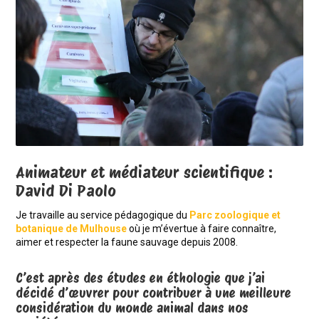
Animateur et médiateur scientifique :
David Di Paolo
Je travaille au service pédagogique du
Parc zoologique et
botanique de Mulhouse
où je m’évertue à faire connaître,
aimer et respecter la faune sauvage depuis 2008.
C’est après des études en éthologie que j’ai
décidé d’œuvrer pour contribuer à une meilleure
considération du monde animal dans nos