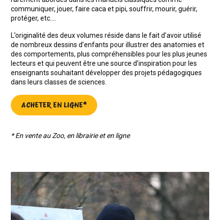
communiquer, jouer, faire caca et pipi, souffrir, mourir, guérir,
protéger, etc….
L’originalité des deux volumes réside dans le fait d’avoir utilisé
de nombreux dessins d’enfants pour illustrer des anatomies et
des comportements, plus compréhensibles pour les plus jeunes
lecteurs et qui peuvent être une source d’inspiration pour les
enseignants souhaitant développer des projets pédagogiques
dans leurs classes de sciences.
ACHETER EN LIGNE*
* En vente au Zoo, en librairie et en ligne