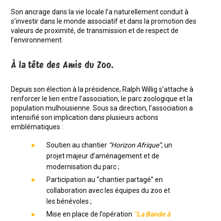
Son ancrage dans la vie locale l’a naturellement conduit à
s’investir dans le monde associatif et dans la promotion des
valeurs de proximité, de transmission et de respect de
l’environnement.
À la tête des Amis du Zoo.
Depuis son élection à la présidence, Ralph Willig s’attache à
renforcer le lien entre l’association, le parc zoologique et la
population mulhousienne. Sous sa direction, l’association a
intensifié son implication dans plusieurs actions
emblématiques :
Soutien au chantier
“Horizon Afrique”
, un
projet majeur d’aménagement et de
modernisation du parc ;
Participation au “chantier partagé” en
collaboration avec les équipes du zoo et
les bénévoles ;
Mise en place de l’opération
“La Bande à