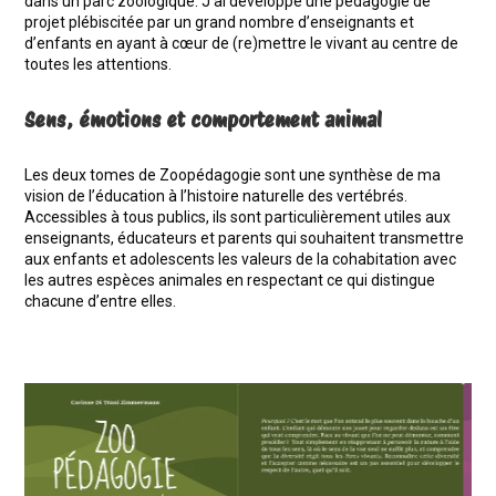
dans un parc zoologique. J’ai développé une pédagogie de
projet plébiscitée par un grand nombre d’enseignants et
d’enfants en ayant à cœur de (re)mettre le vivant au centre de
toutes les attentions.
Sens, émotions et comportement animal
Les deux tomes de Zoopédagogie sont une synthèse de ma
vision de l’éducation à l’histoire naturelle des vertébrés.
Accessibles à tous publics, ils sont particulièrement utiles aux
enseignants, éducateurs et parents qui souhaitent transmettre
aux enfants et adolescents les valeurs de la cohabitation avec
les autres espèces animales en respectant ce qui distingue
chacune d’entre elles.