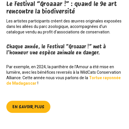
Le Festival “Groaaar !” : quand le 9e art
rencontre la biodiversité
Les artistes participants créent des œuvres originales exposées
dans les allées du parc zoologique, accompagnées d’un
catalogue vendu au profit d’associations de conservation.
Chaque année, le Festival “Groaaar !” met à
l’honneur une espèce animale en danger.
Par exemple, en 2024, la panthère de l’Amour a été mise en
lumière, avec les bénéfices reversés à la WildCats Conservation
Alliance. Cette année nous vous parlons de la
Tortue rayonnée
de Madagascar
!
EN SAVOIR PLUS