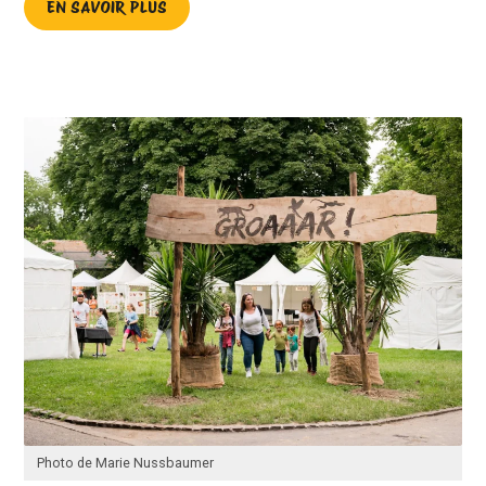
EN SAVOIR PLUS
Photo de Marie Nussbaumer