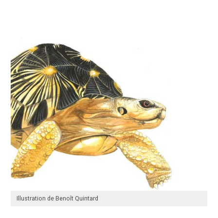
Illustration de Benoît Quintard