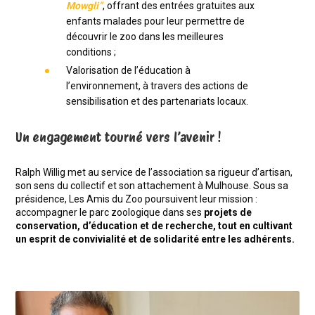
Mowgli”
, offrant des entrées gratuites aux
enfants malades pour leur permettre de
découvrir le zoo dans les meilleures
conditions ;
Valorisation de l’éducation à
l’environnement, à travers des actions de
sensibilisation et des partenariats locaux.
Un engagement tourné vers l’avenir !
Ralph Willig met au service de l’association sa rigueur d’artisan,
son sens du collectif et son attachement à Mulhouse. Sous sa
présidence, Les Amis du Zoo poursuivent leur mission :
accompagner le parc zoologique dans ses
projets de
conservation, d’éducation et de recherche, tout en cultivant
un esprit de convivialité et de solidarité entre les adhérents.