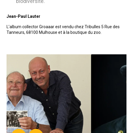
biodiversité.
Jean-Paul Lauter
L’album collector Groaaar est vendu chez Tribulles 5 Rue des
Tanneurs, 68100 Mulhouse et à la boutique du zoo.